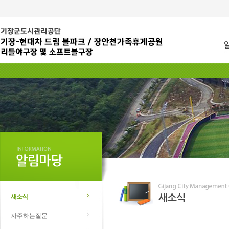
새소식
자주하는질문