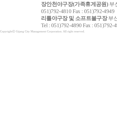
장안천야구장(가족휴게공원)
부산
051)792-4810 Fax : 051)792-4949
리틀야구장 및 소프트볼구장
부산
Tel : 051)792-4890 Fax : 051)792-
Copyrightⓒ Gijang City Management Corporation. All right reserved.