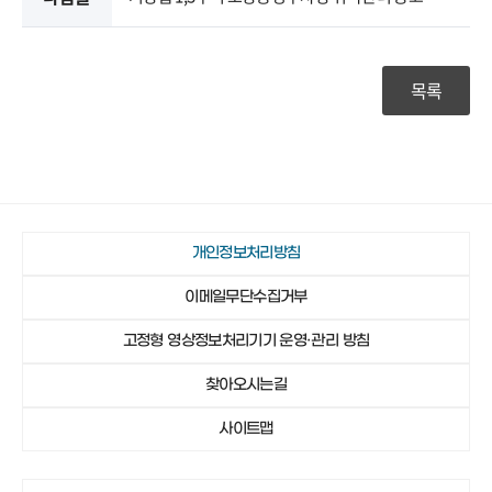
목록
개인정보처리방침
이메일무단수집거부
고정형 영상정보처리기기 운영·관리 방침
찾아오시는길
사이트맵