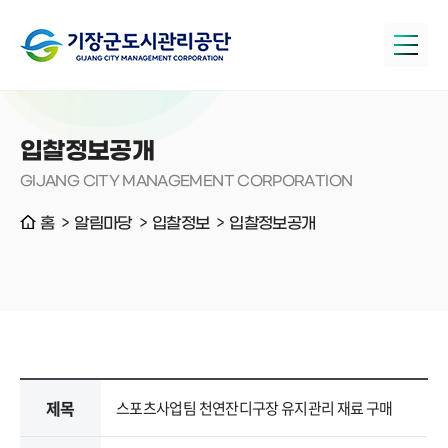
입찰정보공개
GIJANG CITY MANAGEMENT CORPORATION
홈
알림마당
입찰정보
입찰정보공개
제목
스포츠사업팀 천연잔디구장 유지관리 재료 구매