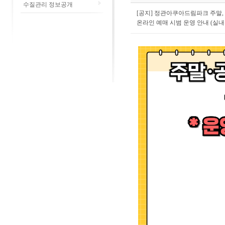
수질관리 정보공개
[공지] 정관아쿠아드림파크 주말,
온라인 예매 시범 운영 안내 (실