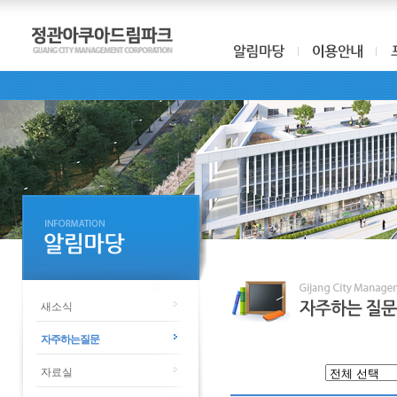
새소식
자주하는질문
자료실