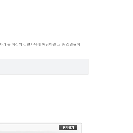
 따라 둘 이상의 감면사유에 해당하면 그 중 감면율이