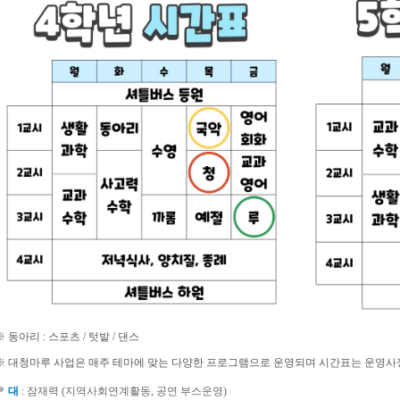
※ 동아리 : 스포츠 / 텃밭 / 댄스
※ 대청마루 사업은 매주 테마에 맞는 다양한 프로그램으로 운영되며 시간표는 운영사정 
대
: 잠재력 (지역사회연계활동, 공연 부스운영)