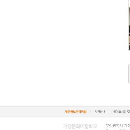
부산광역시 기장군 장안