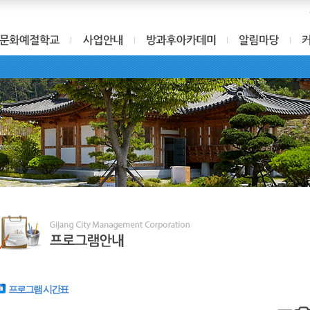
프로그램 시간표