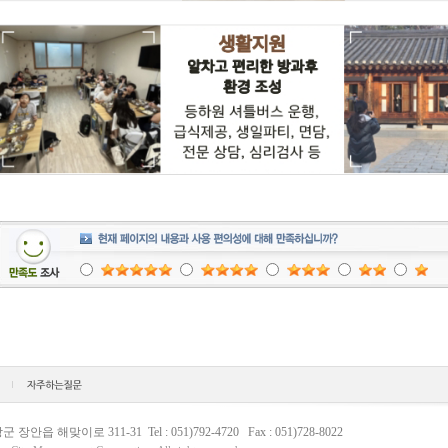
읍 해맞이로 311-31 Tel : 051)792-4720 Fax : 051)728-8022