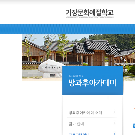
방과후아카데미 소개
참가 안내