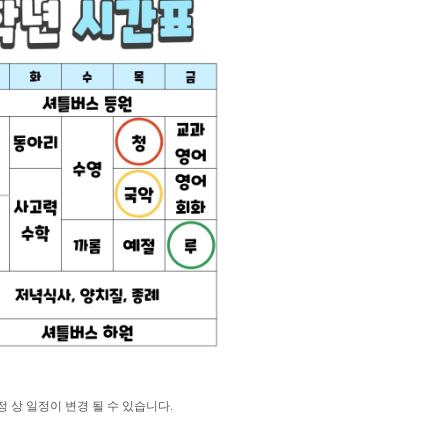
상 일정이 변경 될 수 있습니다.