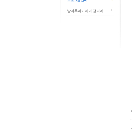
프로그램 안내
방과후아카데미 갤러리