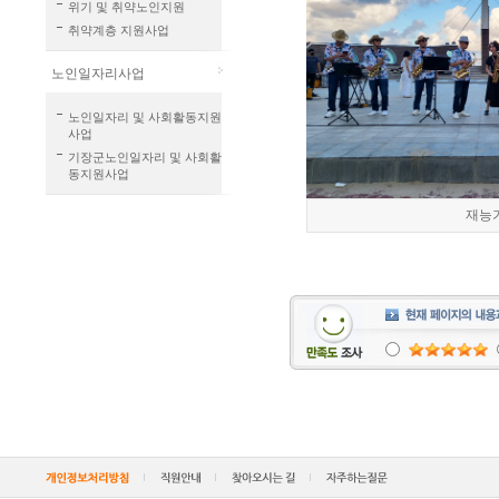
위기 및 취약노인지원
취약계층 지원사업
노인일자리사업
노인일자리 및 사회활동지원
사업
기장군노인일자리 및 사회활
동지원사업
재능