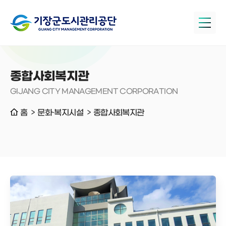
종합사회복지관
GIJANG CITY MANAGEMENT CORPORATION
홈
문화·복지시설
종합사회복지관