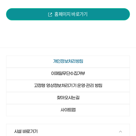
홈페이지 바로가기
개인정보처리방침
이메일무단수집거부
고정형 영상정보처리기기 운영·관리 방침
찾아오시는길
사이트맵
시설 바로가기