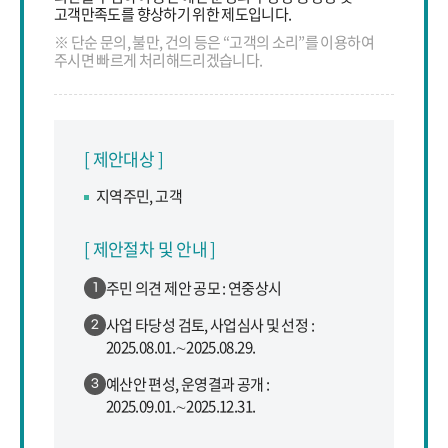
고객만족도를 향상하기 위한 제도입니다.
※ 단순 문의, 불만, 건의 등은 “고객의 소리”를 이용하여
주시면 빠르게 처리해드리겠습니다.
[ 제안대상 ]
지역주민, 고객
[ 제안절차 및 안내 ]
주민 의견 제안 공모 : 연중상시
1
사업 타당성 검토, 사업심사 및 선정 :
2
2025.08.01.∼2025.08.29.
예산안 편성, 운영결과 공개 :
3
2025.09.01.∼2025.12.31.