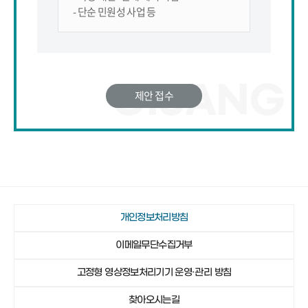
- 단순 민원성 사업 등
제안 접수
개인정보처리방침
이메일무단수집거부
고정형 영상정보처리기기 운영·관리 방침
찾아오시는길