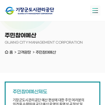
주민참여예산
GIJANG CITY MANAGEMENT CORPORATION
홈
고객광장
주민참여예산
주민참여예산제도
기장군도시관리공단 예산 편성에 대한 주민 여러분의
의견을 수렴하여 공단 예산 운영의 투명성‧공정성 및