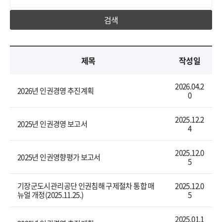
검색
제목
작성일
2026.04.2
2026년 인권경영 추진계획
0
2025.12.2
2025년 인권경영 보고서
4
2025.12.0
2025년 인권영향평가 보고서
5
기장군도시관리공단 인권침해 구제절차 통합 매
2025.12.0
뉴얼 개정(2025.11.25.)
5
2025.01.1