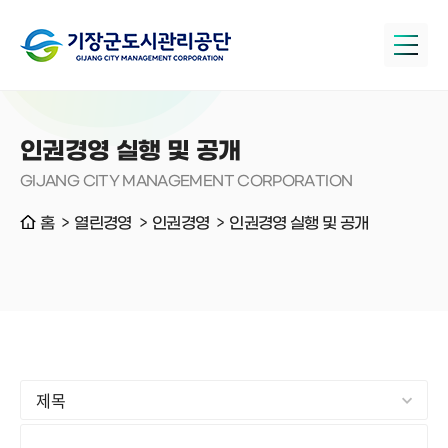
인권경영 실행 및 공개
GIJANG CITY MANAGEMENT CORPORATION
홈
열린경영
인권경영
인권경영 실행 및 공개