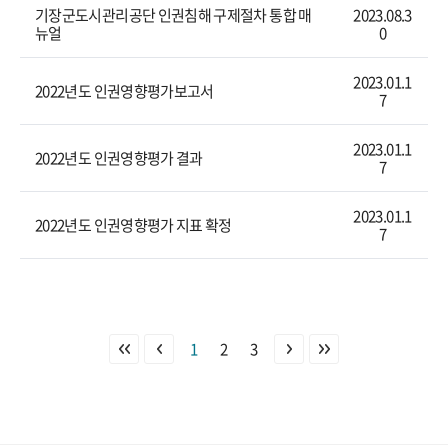
기장군도시관리공단 인권침해 구제절차 통합 매
2023.08.3
뉴얼
0
2023.01.1
2022년도 인권영향평가보고서
7
2023.01.1
2022년도 인권영향평가 결과
7
2023.01.1
2022년도 인권영향평가 지표 확정
7
1
2
3