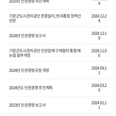
2025년 인권경영 추진계획
4
기장군도시관리공단 존중일터, 반괴롭힘 정책선
2024.12.2
언문
4
2024.12.1
2024년 인권경영 보고서
9
기장군도시관리공단 인권침해 구제절차 통합 매
2024.11.0
뉴얼 일부개정
6
2024.09.1
2024년 인권경영규정 개정
1
2024.03.2
2024년도 인권경영 추진계획
0
2024.01.1
2023년 인권경영 보고서
1